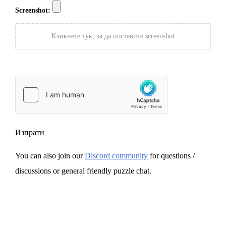
Screenshot:
Кликнете тук, за да поставите screenshot
Изпрати
You can also join our
Discord community
for questions /
discussions or general friendly puzzle chat.