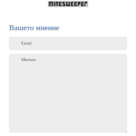
Вашето мнение
Email
Мнение